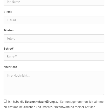
E-Mail
Telefon
Betreff
Nachricht
Ich habe die
Datenschutzerklärung
zur Kenntnis genommen. Ich stimme
zu, dass meine Angaben und Daten zur Beantwortung meiner Anfrage