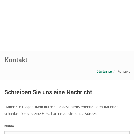
Kontakt
Startseite
Kontakt
Schreiben Sie uns eine Nachricht
Haben Sie Fragen, dann nutzen Sie das untenstehende Formular oder
schreiben Sie uns eine E-Mail an nebenstehende Adresse.
Name