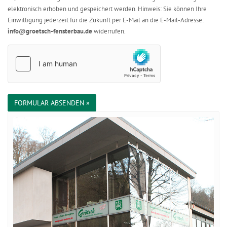
elektronisch erhoben und gespeichert werden. Hinweis: Sie können Ihre
Einwilligung jederzeit für die Zukunft per E-Mail an die E-Mail-Adresse:
info@groetsch-fensterbau.de
widerrufen.